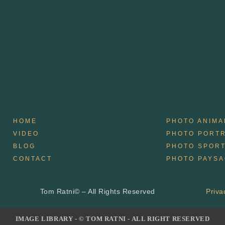
HOME
PHOTO ANIMA
VIDEO
PHOTO PORTR
BLOG
PHOTO SPORT
CONTACT
PHOTO PAYS
Tom Ratni© – All Rights Reserved
Priva
IMAGE LIBRARY - © TOM RATNI - ALL RIGHT RESERVED