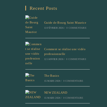
Recent Posts
Guide de Bourg Saint Maurice
13 FÉVRIER 2026
/
0 COMMENTAIRE
Comment se réalise une vidéo
professionnelle
12 JANVIER 2026
/
0 COMMENTAIRE
The Basics
15 MARS 2024
/
0 COMMENTAIRE
NEW ZEALAND
15 MARS 2024
/
0 COMMENTAIRE