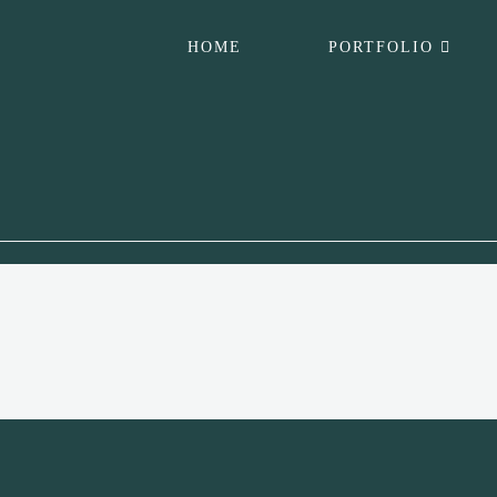
HOME
PORTFOLIO