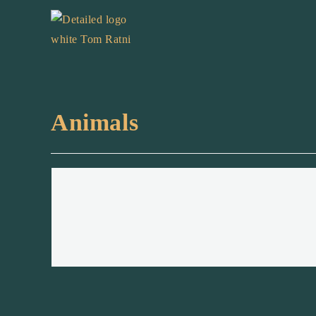
Animals